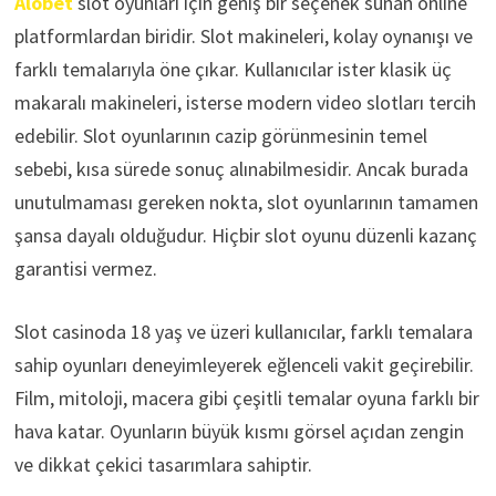
Alobet
slot oyunları için geniş bir seçenek sunan online
platformlardan biridir. Slot makineleri, kolay oynanışı ve
farklı temalarıyla öne çıkar. Kullanıcılar ister klasik üç
makaralı makineleri, isterse modern video slotları tercih
edebilir. Slot oyunlarının cazip görünmesinin temel
sebebi, kısa sürede sonuç alınabilmesidir. Ancak burada
unutulmaması gereken nokta, slot oyunlarının tamamen
şansa dayalı olduğudur. Hiçbir slot oyunu düzenli kazanç
garantisi vermez.
Slot casinoda 18 yaş ve üzeri kullanıcılar, farklı temalara
sahip oyunları deneyimleyerek eğlenceli vakit geçirebilir.
Film, mitoloji, macera gibi çeşitli temalar oyuna farklı bir
hava katar. Oyunların büyük kısmı görsel açıdan zengin
ve dikkat çekici tasarımlara sahiptir.