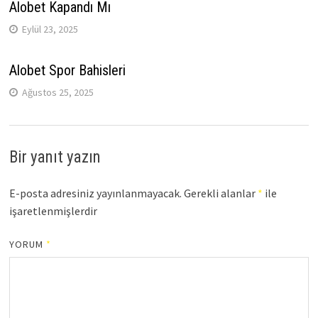
Alobet Kapandı Mı
Eylül 23, 2025
Alobet Spor Bahisleri
Ağustos 25, 2025
Bir yanıt yazın
E-posta adresiniz yayınlanmayacak.
Gerekli alanlar
*
ile
işaretlenmişlerdir
YORUM
*