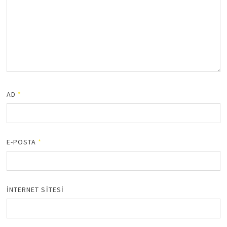
AD
*
E-POSTA
*
İNTERNET SITESI