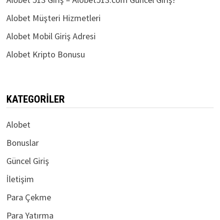
Alobet Müşteri Hizmetleri
Alobet Mobil Giriş Adresi
Alobet Kripto Bonusu
KATEGORILER
Alobet
Bonuslar
Güncel Giriş
İletişim
Para Çekme
Para Yatırma