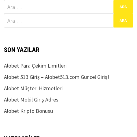
Arama:
Arama:
SON YAZILAR
Alobet Para Çekim Limitleri
Alobet 513 Giriş – Alobet513.com Güncel Giriş!
Alobet Müşteri Hizmetleri
Alobet Mobil Giriş Adresi
Alobet Kripto Bonusu