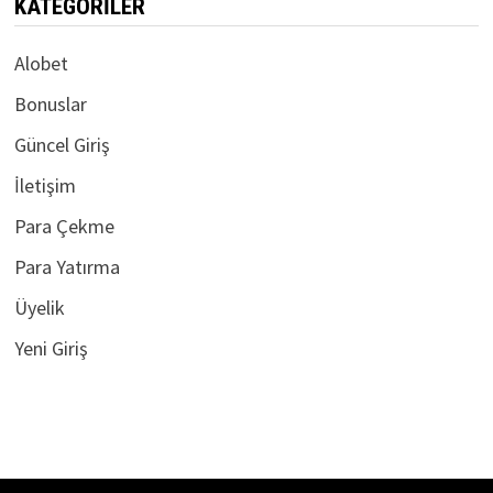
KATEGORILER
Alobet
Bonuslar
Güncel Giriş
İletişim
Para Çekme
Para Yatırma
Üyelik
Yeni Giriş