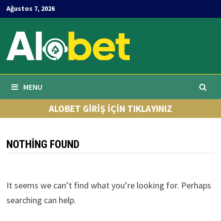
Skip
Ağustos 7, 2026
to
content
MENU
ALOBET GIRIŞ IÇIN TIKLAYINIZ
NOTHING FOUND
It seems we can’t find what you’re looking for. Perhaps
searching can help.