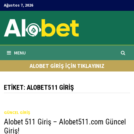
Skip
Ağustos 7, 2026
to
content
MENU
ALOBET GIRIŞ IÇIN TIKLAYINIZ
ETIKET:
ALOBET511 GIRIŞ
GÜNCEL GIRIŞ
Alobet 511 Giriş – Alobet511.com Güncel
Giriş!