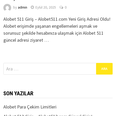
by
admin
Eylül 20, 2025
0
Alobet 511 Giriş – Alobet511.com Yeni Giriş Adresi Oldu!
Alobet erişimde yaşanan engellemeleri aşmak ve
sorunsuz şekilde hesabınıza ulaşmak için Alobet 511
güncel adresi ziyaret …
Arama:
SON YAZILAR
Alobet Para Çekim Limitleri