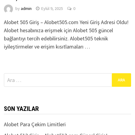
by
admin
Eylül 9, 2025
0
Alobet 505 Giriş – Alobet505.com Yeni Giriş Adresi Oldu!
Alobet hesabınıza erişmek için Alobet 505 güncel
bağlantıyı tercih edebilirsiniz. Alobet505 teknik
iyileştirmeler ve erişim kısıtlamaları …
Arama:
SON YAZILAR
Alobet Para Çekim Limitleri