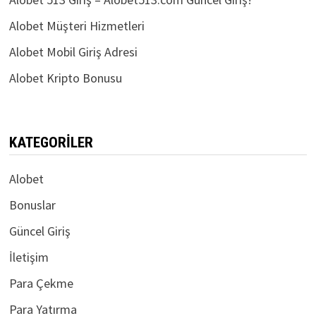
Alobet Müşteri Hizmetleri
Alobet Mobil Giriş Adresi
Alobet Kripto Bonusu
KATEGORILER
Alobet
Bonuslar
Güncel Giriş
İletişim
Para Çekme
Para Yatırma