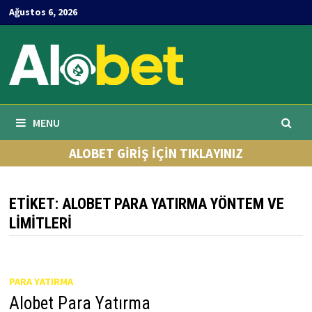
Skip
Ağustos 6, 2026
to
content
MENU
ALOBET GIRIŞ IÇIN TIKLAYINIZ
ETIKET:
ALOBET PARA YATIRMA YÖNTEM VE
LIMITLERI
PARA YATIRMA
Alobet Para Yatırma