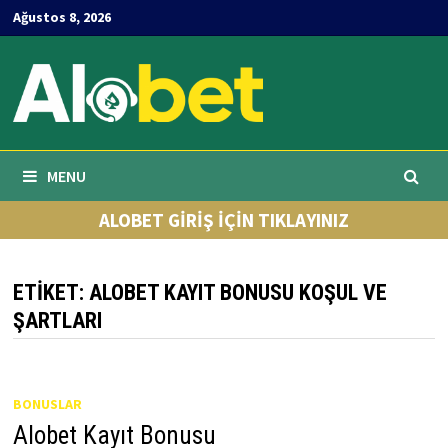
Skip
Ağustos 8, 2026
to
content
MENU
ALOBET GIRIŞ IÇIN TIKLAYINIZ
ETIKET:
ALOBET KAYIT BONUSU KOŞUL VE
ŞARTLARI
BONUSLAR
Alobet Kayıt Bonusu