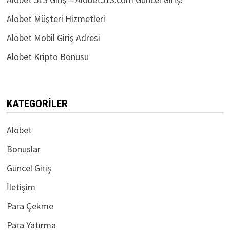
Alobet Müşteri Hizmetleri
Alobet Mobil Giriş Adresi
Alobet Kripto Bonusu
KATEGORILER
Alobet
Bonuslar
Güncel Giriş
İletişim
Para Çekme
Para Yatırma